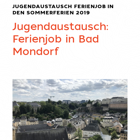
JUGENDAUSTAUSCH FERIENJOB IN
DEN SOMMERFERIEN 2019
Jugendaustausch:
Ferienjob in Bad
Mondorf