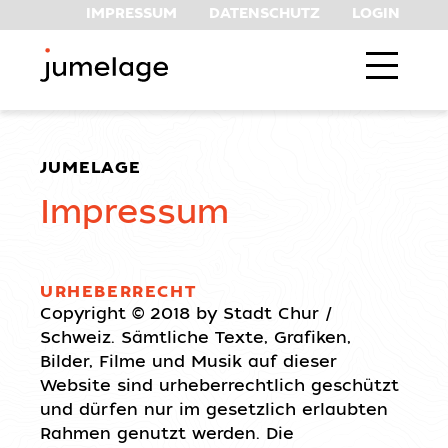
IMPRESSUM
DATENSCHUTZ
LOGIN
JUMELAGE
Impressum
URHEBERRECHT
Copyright © 2018 by Stadt Chur /
Schweiz. Sämtliche Texte, Grafiken,
Bilder, Filme und Musik auf dieser
Website sind urheberrechtlich geschützt
und dürfen nur im gesetzlich erlaubten
Rahmen genutzt werden. Die