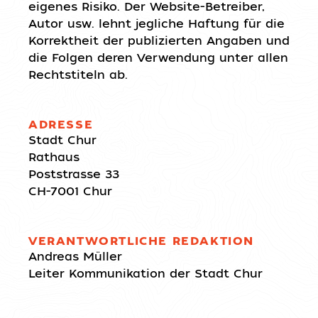
eigenes Risiko. Der Website-Betreiber,
Autor usw. lehnt jegliche Haftung für die
Korrektheit der publizierten Angaben und
die Folgen deren Verwendung unter allen
Rechtstiteln ab.
ADRESSE
Stadt Chur
Rathaus
Poststrasse 33
CH-7001 Chur
VERANTWORTLICHE REDAKTION
Andreas Müller
Leiter Kommunikation der Stadt Chur