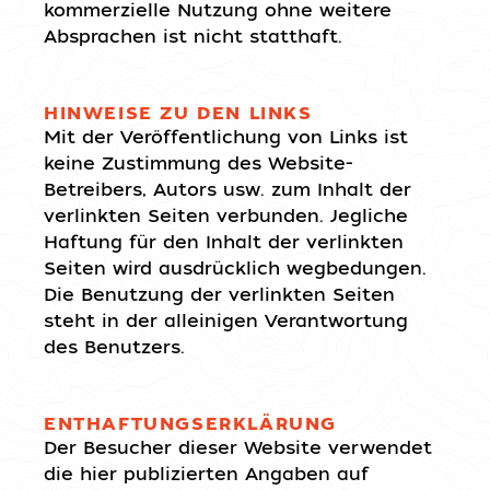
kommerzielle Nutzung ohne weitere
Absprachen ist nicht statthaft.
HINWEISE ZU DEN LINKS
Mit der Veröffentlichung von Links ist
keine Zustimmung des Website-
Betreibers, Autors usw. zum Inhalt der
verlinkten Seiten verbunden. Jegliche
Haftung für den Inhalt der verlinkten
Seiten wird ausdrücklich wegbedungen.
Die Benutzung der verlinkten Seiten
steht in der alleinigen Verantwortung
des Benutzers.
ENTHAFTUNGSERKLÄRUNG
Der Besucher dieser Website verwendet
die hier publizierten Angaben auf