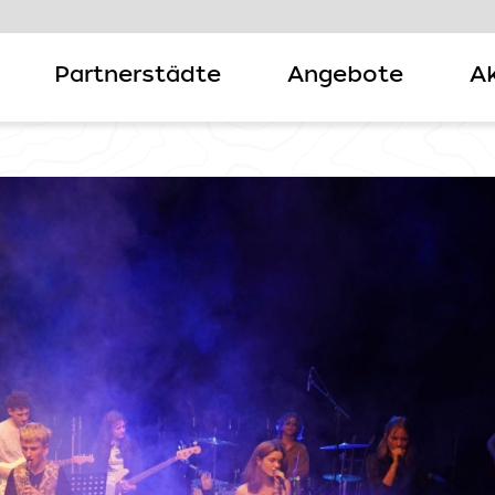
Partnerstädte
Angebote
Ak