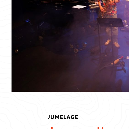
JUMELAGE