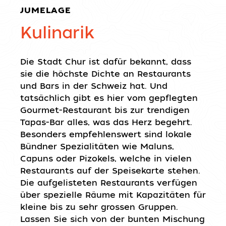
JUMELAGE
Kulinarik
Die Stadt Chur ist dafür bekannt, dass
sie die höchste Dichte an Restaurants
und Bars in der Schweiz hat. Und
tatsächlich gibt es hier vom gepflegten
Gourmet-Restaurant bis zur trendigen
Tapas-Bar alles, was das Herz begehrt.
Besonders empfehlenswert sind lokale
Bündner Spezialitäten wie Maluns,
Capuns oder Pizokels, welche in vielen
Restaurants auf der Speisekarte stehen.
Die aufgelisteten Restaurants verfügen
über spezielle Räume mit Kapazitäten für
kleine bis zu sehr grossen Gruppen.
Lassen Sie sich von der bunten Mischung