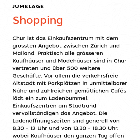
JUMELAGE
Shopping
Chur ist das Einkaufszentrum mit dem
grössten Angebot zwischen Zürich und
Mailand. Praktisch alle grösseren
Kaufhäuser und Modehäuser sind in Chur
vertreten und über 500 weitere
Geschäfte. Vor allem die verkehrsfreie
Altstadt mit Parkplätzen in unmittelbarer
Nähe und zahlreichen gemütlichen Cafés
lädt ein zum Ladenbummel.
Einkaufszentren am Stadtrand
vervollständigen das Angebot. Die
Ladenöffnungszeiten sind generell von
8.30 – 12 Uhr und von 13.30 – 18.30 Uhr,
wobei Kaufhäuser den ganzen Tag offen